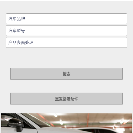
搜索
重置筛选条件