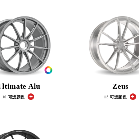
Ultimate Alu
Zeus
10 可选颜色
15 可选颜色