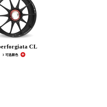
erforgiata CL
3 可选颜色