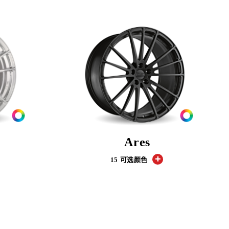
Ares
15 可选颜色